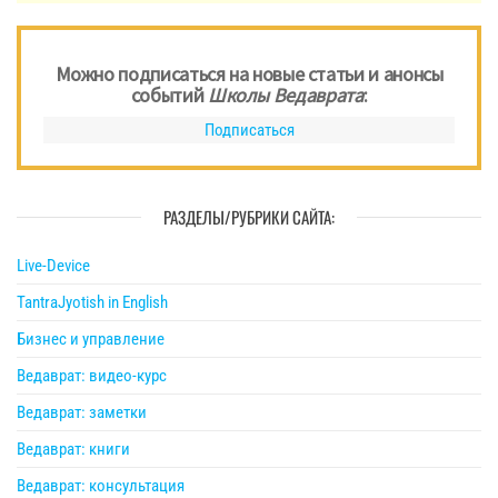
Можно подписаться на новые статьи и анонсы
событий
Школы Ведаврата
:
Подписаться
РАЗДЕЛЫ/РУБРИКИ САЙТА:
Live-Device
TantraJyotish in English
Бизнес и управление
Ведаврат: видео-курс
Ведаврат: заметки
Ведаврат: книги
Ведаврат: консультация