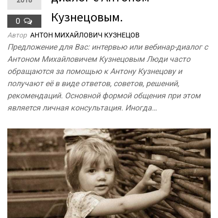
Кузнецовым.
0
Автор
АНТОН МИХАЙЛОВИЧ КУЗНЕЦОВ
Предложение для Вас: интервью или вебинар-диалог с
Антоном Михайловичем Кузнецовым Люди часто
обращаются за помощью к Антону Кузнецову и
получают её в виде ответов, советов, решений,
рекомендаций. Основной формой общения при этом
является личная консультация. Иногда…