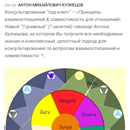
Автор
АНТОН МИХАЙЛОВИЧ КУЗНЕЦОВ
Консультирование “под-ключ” — «Принципы
взаимоотношений & совместимость для отношений»
Новый “7-дневный” (7 занятий) семинар Антона
Кузнецова, на котором Вы получите все необходимые
знания и комплексный, целостный подход для
консультирования по вопросам взаимоотношений и
совместимости: *…