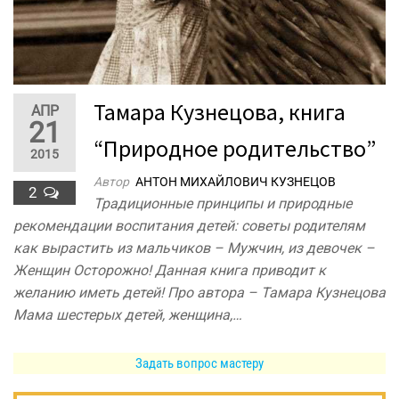
Тамара Кузнецова, книга
АПР
21
“Природное родительство”
2015
Автор
АНТОН МИХАЙЛОВИЧ КУЗНЕЦОВ
2
Традиционные принципы и природные
рекомендации воспитания детей: советы родителям
как вырастить из мальчиков – Мужчин, из девочек –
Женщин Осторожно! Данная книга приводит к
желанию иметь детей! Про автора – Тамара Кузнецова
Мама шестерых детей, женщина,…
Задать вопрос мастеру