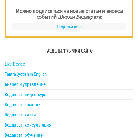
Можно подписаться на новые статьи и анонсы
событий
Школы Ведаврата
:
Подписаться
РАЗДЕЛЫ/РУБРИКИ САЙТА:
Live-Device
TantraJyotish in English
Бизнес и управление
Ведаврат: видео-курс
Ведаврат: заметки
Ведаврат: книги
Ведаврат: консультация
Ведаврат: обучение