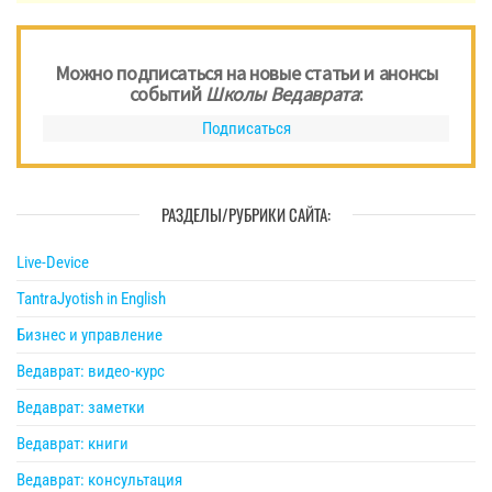
Можно подписаться на новые статьи и анонсы
событий
Школы Ведаврата
:
Подписаться
РАЗДЕЛЫ/РУБРИКИ САЙТА:
Live-Device
TantraJyotish in English
Бизнес и управление
Ведаврат: видео-курс
Ведаврат: заметки
Ведаврат: книги
Ведаврат: консультация