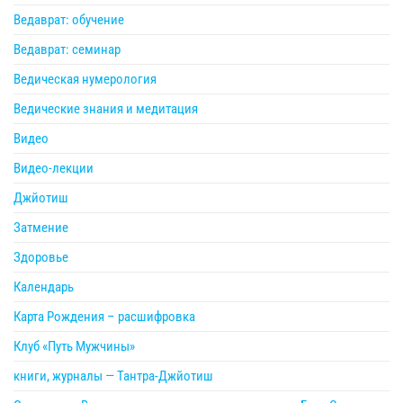
Ведаврат: обучение
Ведаврат: семинар
Ведическая нумерология
Ведические знания и медитация
Видео
Видео-лекции
Джйотиш
Затмение
Здоровье
Календарь
Карта Рождения – расшифровка
Клуб «Путь Мужчины»
книги, журналы — Тантра-Джйотиш