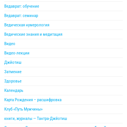
Ведаврат: обучение
Ведаврат: семинар
Ведическая нумерология
Ведические знания и медитация
Видео
Видео-лекции
Джйотиш
Затмение
Здоровье
Календарь
Карта Рождения – расшифровка
Клуб «Путь Мужчины»
книги, журналы — Тантра-Джйотиш