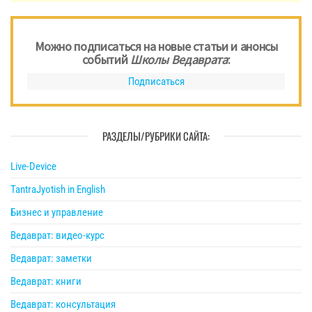
Можно подписаться на новые статьи и анонсы
событий
Школы Ведаврата
:
Подписаться
РАЗДЕЛЫ/РУБРИКИ САЙТА:
Live-Device
TantraJyotish in English
Бизнес и управление
Ведаврат: видео-курс
Ведаврат: заметки
Ведаврат: книги
Ведаврат: консультация