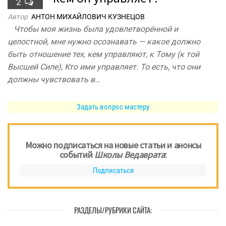
2
Автор
АНТОН МИХАЙЛОВИЧ КУЗНЕЦОВ
Чтобы моя жизнь была удовлетворённой и
целостной, мне нужно осознавать — какое должно
быть отношение тех, кем управляют, к Тому (к той
Высшей Силе), Кто ими управляет. То есть, что они
должны чувствовать в…
Задать вопрос мастеру
Можно подписаться на новые статьи и анонсы
событий
Школы Ведаврата
:
Подписаться
РАЗДЕЛЫ/РУБРИКИ САЙТА: