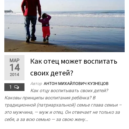
Как отец может воспитать
МАР
14
своих детей?
2014
Автор
АНТОН МИХАЙЛОВИЧ КУЗНЕЦОВ
1
Как отцу воспитывать своих детей?
Каковы принципы воспитания ребёнка? В
традиционной (патриархальной) семье глава семьи –
это мужчина, — муж и отец. Он отвечает не только за
себя, а за всю семью — за свою жену…