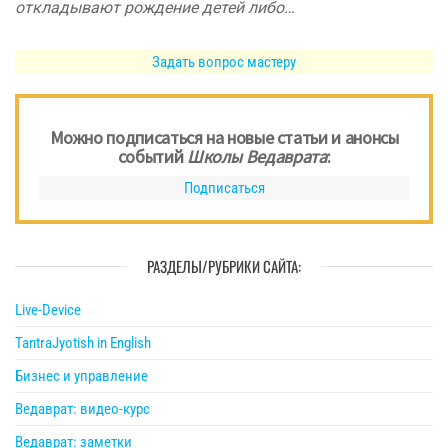
откладывают рождение детей либо…
Задать вопрос мастеру
Можно подписаться на новые статьи и анонсы
событий
Школы Ведаврата
:
Подписаться
РАЗДЕЛЫ/РУБРИКИ САЙТА:
Live-Device
TantraJyotish in English
Бизнес и управление
Ведаврат: видео-курс
Ведаврат: заметки