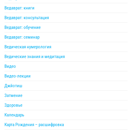
Ведаврат: книги
Ведаврат: консультация
Ведаврат: обучение
Ведаврат: семинар
Ведическая нумерология
Ведические знания и медитация
Видео
Видео-лекции
Джйотиш
Затмение
Здоровье
Календарь
Карта Рождения – расшифровка