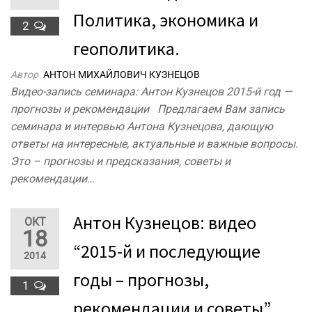
Политика, экономика и
2
геополитика.
Автор
АНТОН МИХАЙЛОВИЧ КУЗНЕЦОВ
Видео-запись семинара: Антон Кузнецов 2015-й год —
прогнозы и рекомендации Предлагаем Вам запись
семинара и интервью Антона Кузнецова, дающую
ответы на интересные, актуальные и важные вопросы.
Это – прогнозы и предсказания, советы и
рекомендации…
Антон Кузнецов: видео
ОКТ
18
“2015-й и последующие
2014
годы – прогнозы,
1
рекомендации и советы”.