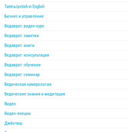
TantraJyotish in English
Бизнес и управление
Ведаврат: видео-курс
Ведаврат: заметки
Ведаврат: книги
Ведаврат: консультация
Ведаврат: обучение
Ведаврат: семинар
Ведическая нумерология
Ведические знания и медитация
Видео
Видео-лекции
Джйотиш