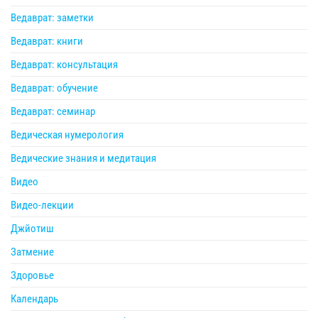
Ведаврат: заметки
Ведаврат: книги
Ведаврат: консультация
Ведаврат: обучение
Ведаврат: семинар
Ведическая нумерология
Ведические знания и медитация
Видео
Видео-лекции
Джйотиш
Затмение
Здоровье
Календарь