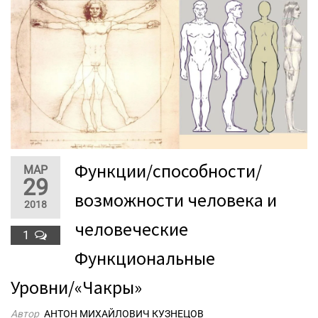
Функции/способности/
МАР
29
возможности человека и
2018
человеческие
1
Функциональные
Уровни/«Чакры»
Автор
АНТОН МИХАЙЛОВИЧ КУЗНЕЦОВ