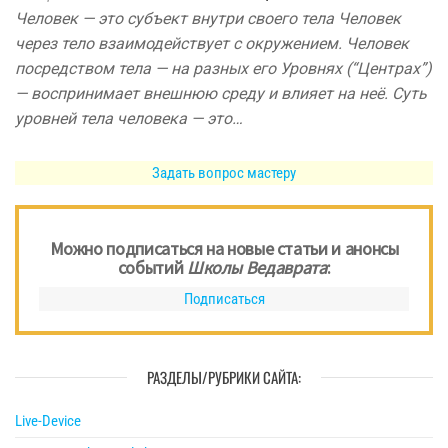
Человек — это субъект внутри своего тела Человек
через тело взаимодействует с окружением. Человек
посредством тела — на разных его Уровнях (“Центрах”)
— воспринимает внешнюю среду и влияет на неё. Суть
уровней тела человека — это…
Задать вопрос мастеру
Можно подписаться на новые статьи и анонсы
событий
Школы Ведаврата
:
Подписаться
РАЗДЕЛЫ/РУБРИКИ САЙТА:
Live-Device