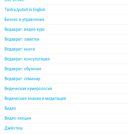
TantraJyotish in English
Бизнес и управление
Ведаврат: видео-курс
Ведаврат: заметки
Ведаврат: книги
Ведаврат: консультация
Ведаврат: обучение
Ведаврат: семинар
Ведическая нумерология
Ведические знания и медитация
Видео
Видео-лекции
Джйотиш