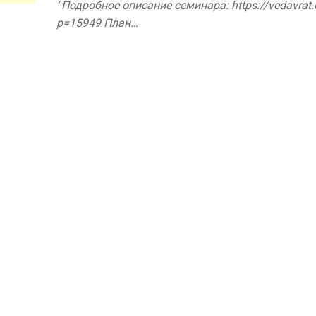
‘ Подробное описание семинара: https://vedavrat.
p=15949 План…