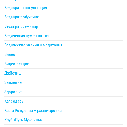
Ведаврат: консультация
Ведаврат: обучение
Ведаврат: семинар
Ведическая нумерология
Ведические знания и медитация
Видео
Видео-лекции
Джйотиш
Затмение
Здоровье
Календарь
Карта Рождения – расшифровка
Клуб «Путь Мужчины»