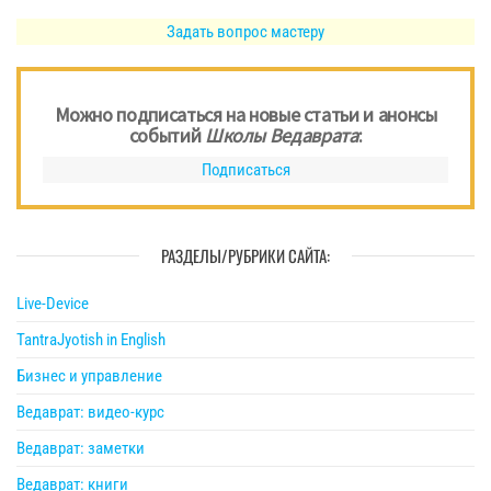
Задать вопрос мастеру
Можно подписаться на новые статьи и анонсы
событий
Школы Ведаврата
:
Подписаться
РАЗДЕЛЫ/РУБРИКИ САЙТА:
Live-Device
TantraJyotish in English
Бизнес и управление
Ведаврат: видео-курс
Ведаврат: заметки
Ведаврат: книги