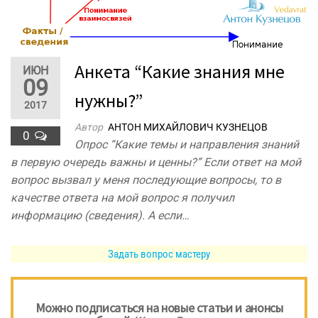
Анкета “Какие знания мне
ИЮН
09
нужны?”
2017
Автор
АНТОН МИХАЙЛОВИЧ КУЗНЕЦОВ
0
Опрос “Какие темы и направления знаний
в первую очередь важны и ценны?” Если ответ на мой
вопрос вызвал у меня последующие вопросы, то в
качестве ответа на мой вопрос я получил
информацию (сведения). А если…
Задать вопрос мастеру
Можно подписаться на новые статьи и анонсы