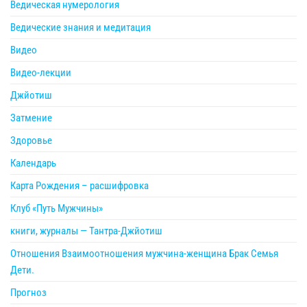
Ведическая нумерология
Ведические знания и медитация
Видео
Видео-лекции
Джйотиш
Затмение
Здоровье
Календарь
Карта Рождения – расшифровка
Клуб «Путь Мужчины»
книги, журналы — Тантра-Джйотиш
Отношения Взаимоотношения мужчина-женщина Брак Семья
Дети.
Прогноз