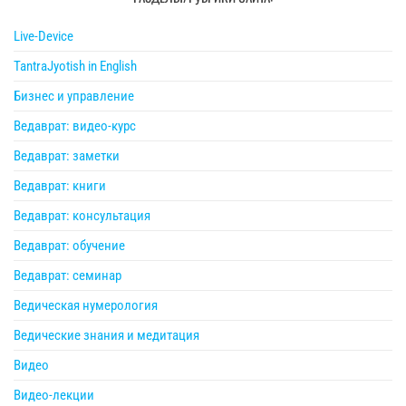
Live-Device
TantraJyotish in English
Бизнес и управление
Ведаврат: видео-курс
Ведаврат: заметки
Ведаврат: книги
Ведаврат: консультация
Ведаврат: обучение
Ведаврат: семинар
Ведическая нумерология
Ведические знания и медитация
Видео
Видео-лекции