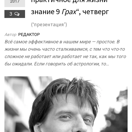
2017
знание 9
Грах
“, четверг
3
(‘презентация’)
Автор
РЕДАКТОР
Всё самое эффективное в нашем мире — простое. В
жизни мы очень часто сталкиваемся, с тем что что-то
сложное не работает или работает не так, как мы того
бы ожидали. Если говорить об астрологии, то…