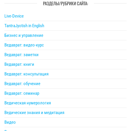
РАЗДЕЛЫ/РУБРИКИ САЙТА:
Live-Device
TantraJyotish in English
Бизнес и управление
Ведаврат: видео-курс
Ведаврат: заметки
Ведаврат: книги
Ведаврат: консультация
Ведаврат: обучение
Ведаврат: семинар
Ведическая нумерология
Ведические знания и медитация
Видео