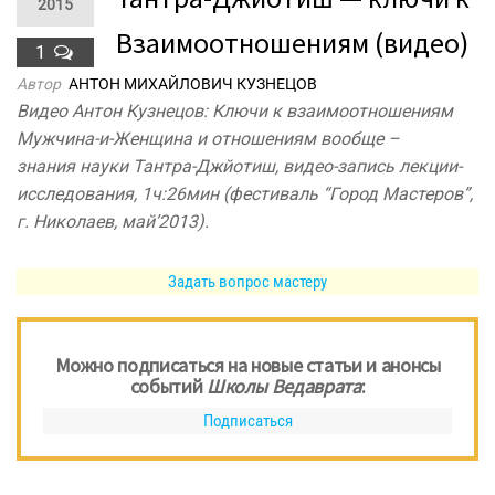
2015
Взаимоотношениям (видео)
1
Автор
АНТОН МИХАЙЛОВИЧ КУЗНЕЦОВ
Видео Антон Кузнецов: Ключи к взаимоотношениям
Мужчина-и-Женщина и отношениям вообще –
знания науки Тантра-Джйотиш, видео-запись лекции-
исследования, 1ч:26мин (фестиваль “Город Мастеров”,
г. Николаев, май’2013).
Задать вопрос мастеру
Можно подписаться на новые статьи и анонсы
событий
Школы Ведаврата
:
Подписаться