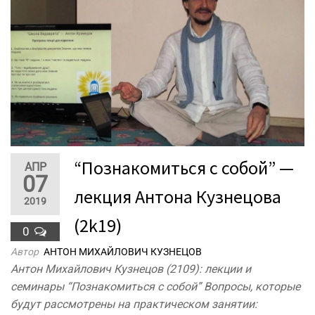
“Познакомиться с собой” —
АПР
07
лекция Антона Кузнецова
2019
(2k19)
0
Автор
АНТОН МИХАЙЛОВИЧ КУЗНЕЦОВ
Антон Михайлович Кузнецов (2109): лекции и
семинары “Познакомиться с собой” Вопросы, которые
будут рассмотрены на практическом занятии: