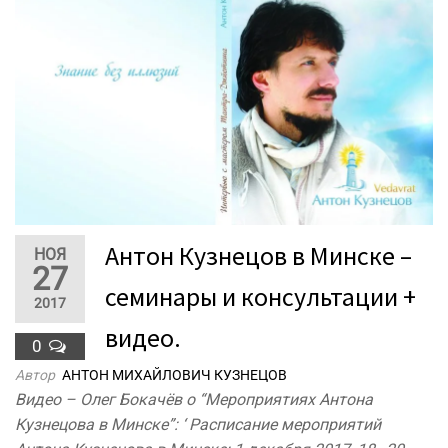
Антон Кузнецов в Минске –
НОЯ
27
семинары и консультации +
2017
видео.
0
Автор
АНТОН МИХАЙЛОВИЧ КУЗНЕЦОВ
Видео – Олег Бокачёв о “Мероприятиях Антона
Кузнецова в Минске”: ‘ Расписание мероприятий