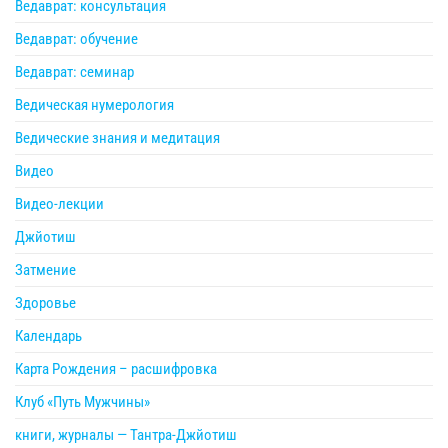
Ведаврат: консультация
Ведаврат: обучение
Ведаврат: семинар
Ведическая нумерология
Ведические знания и медитация
Видео
Видео-лекции
Джйотиш
Затмение
Здоровье
Календарь
Карта Рождения – расшифровка
Клуб «Путь Мужчины»
книги, журналы — Тантра-Джйотиш