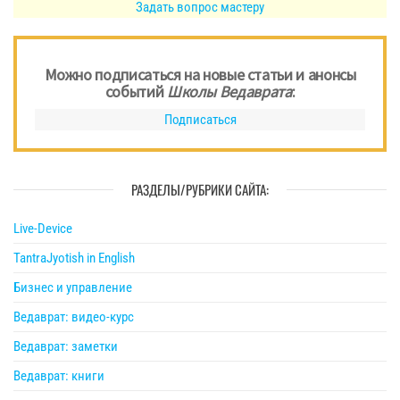
Задать вопрос мастеру
Можно подписаться на новые статьи и анонсы
событий
Школы Ведаврата
:
Подписаться
РАЗДЕЛЫ/РУБРИКИ САЙТА:
Live-Device
TantraJyotish in English
Бизнес и управление
Ведаврат: видео-курс
Ведаврат: заметки
Ведаврат: книги