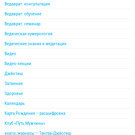
Ведаврат: консультация
Ведаврат: обучение
Ведаврат: семинар
Ведическая нумерология
Ведические знания и медитация
Видео
Видео-лекции
Джйотиш
Затмение
Здоровье
Календарь
Карта Рождения – расшифровка
Клуб «Путь Мужчины»
книги, журналы — Тантра-Джйотиш