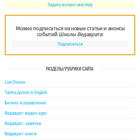
Задать вопрос мастеру
Можно подписаться на новые статьи и анонсы
событий
Школы Ведаврата
:
Подписаться
РАЗДЕЛЫ/РУБРИКИ САЙТА:
Live-Device
TantraJyotish in English
Бизнес и управление
Ведаврат: видео-курс
Ведаврат: заметки
Ведаврат: книги