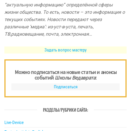
“актуальную информацию” определённой сферы
жизни общества. То есть, новости – это информация о
текущих событиях. Новости передают через
различные ‘медиа’: из-уст-в-уста, печать,
ТВ,радиовещание, почта, электронная…
Задать вопрос мастеру
Можно подписаться на новые статьи и анонсы
событий
Школы Ведаврата
:
Подписаться
РАЗДЕЛЫ/РУБРИКИ САЙТА:
Live-Device