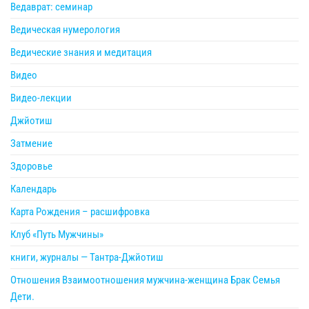
Ведаврат: семинар
Ведическая нумерология
Ведические знания и медитация
Видео
Видео-лекции
Джйотиш
Затмение
Здоровье
Календарь
Карта Рождения – расшифровка
Клуб «Путь Мужчины»
книги, журналы — Тантра-Джйотиш
Отношения Взаимоотношения мужчина-женщина Брак Семья
Дети.