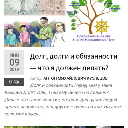
Долг, долги и обязанности
ЯНВ
09
— что я должен делать?
2019
Автор
АНТОН МИХАЙЛОВИЧ КУЗНЕЦОВ
0
Долг и обязанности Перед кем у меня
Высший Долг? Или, я никому ничего не должен?
Долг – это такое понятие, которое для одних людей
просто неприятно, для других – очень важно. Но даже
если мне важен…