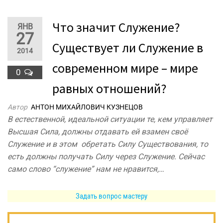
Что значит Служение?
ЯНВ
27
Существует ли Служение в
2014
современном мире – мире
0
равных отношений?
Автор
АНТОН МИХАЙЛОВИЧ КУЗНЕЦОВ
В естественной, идеальной ситуации те, кем управляет
Высшая Сила, должны отдавать ей взамен своё
Служение и в этом обретать Силу Существования, то
есть должны получать Силу через Служение. Сейчас
само слово “служение” нам не нравится,…
Задать вопрос мастеру