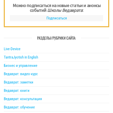
Можно подписаться на новые статьи и анонсы
событий
Школы Ведаврата
:
Подписаться
РАЗДЕЛЫ/РУБРИКИ САЙТА:
Live-Device
TantraJyotish in English
Бизнес и управление
Ведаврат: видео-курс
Ведаврат: заметки
Ведаврат: книги
Ведаврат: консультация
Ведаврат: обучение