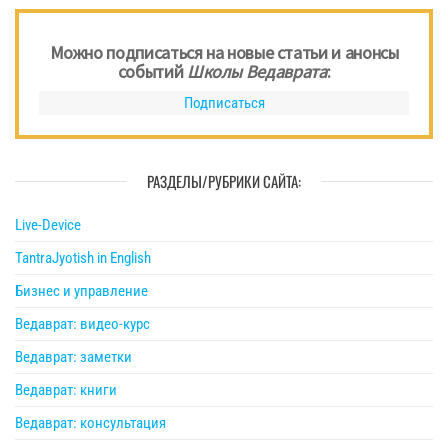
Можно подписаться на новые статьи и анонсы
событий
Школы Ведаврата
:
Подписаться
РАЗДЕЛЫ/РУБРИКИ САЙТА:
Live-Device
TantraJyotish in English
Бизнес и управление
Ведаврат: видео-курс
Ведаврат: заметки
Ведаврат: книги
Ведаврат: консультация