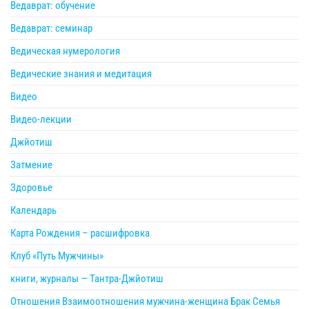
Ведаврат: обучение
Ведаврат: семинар
Ведическая нумерология
Ведические знания и медитация
Видео
Видео-лекции
Джйотиш
Затмение
Здоровье
Календарь
Карта Рождения – расшифровка
Клуб «Путь Мужчины»
книги, журналы — Тантра-Джйотиш
Отношения Взаимоотношения мужчина-женщина Брак Семья