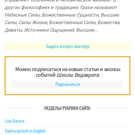
других философиях и традициях Грахи называют
Небесные Силы, Божественные Сущности, Высшие
Силы, Силы Жизни, Божественные Силы, Божества,
Деваты, Источники Ощущений, Высшие…
Задать вопрос мастеру
Можно подписаться на новые статьи и анонсы
событий
Школы Ведаврата
:
Подписаться
РАЗДЕЛЫ/РУБРИКИ САЙТА:
Live-Device
TantraJyotish in English