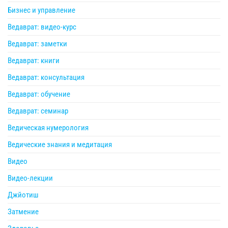
Бизнес и управление
Ведаврат: видео-курс
Ведаврат: заметки
Ведаврат: книги
Ведаврат: консультация
Ведаврат: обучение
Ведаврат: семинар
Ведическая нумерология
Ведические знания и медитация
Видео
Видео-лекции
Джйотиш
Затмение