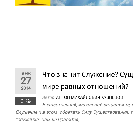
Что значит Служение? Сущ
ЯНВ
27
мире равных отношений?
2014
Автор
АНТОН МИХАЙЛОВИЧ КУЗНЕЦОВ
0
В естественной, идеальной ситуации те
Служение и в этом обретать Силу Существования, т
“служение” нам не нравится,…