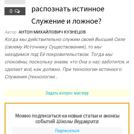
распознать истинное
0
Служение и ложное?
Автор
АНТОН МИХАЙЛОВИЧ КУЗНЕЦОВ
Когда мы действительно служим своей Высшей Силе
(своему Источнику Существования), то мы
находимся под Её покровительством. Тогда мы
спокойны, поскольку знаем, что Она о нас заботится, и
сделает всё, как должно. При технологии истинного
Служения (технологии…
Задать вопрос мастеру
Можно подписаться на новые статьи и анонсы
событий
Школы Ведаврата
:
Подписаться