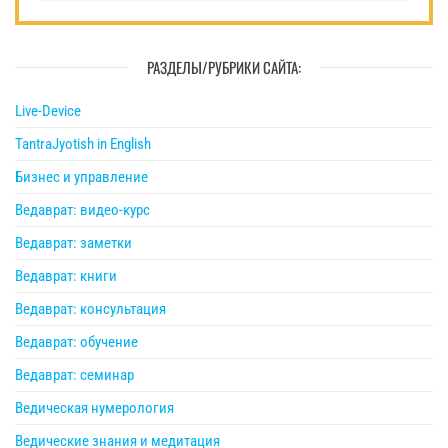
РАЗДЕЛЫ/РУБРИКИ САЙТА:
Live-Device
TantraJyotish in English
Бизнес и управление
Ведаврат: видео-курс
Ведаврат: заметки
Ведаврат: книги
Ведаврат: консультация
Ведаврат: обучение
Ведаврат: семинар
Ведическая нумерология
Ведические знания и медитация