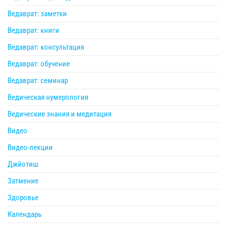
Ведаврат: заметки
Ведаврат: книги
Ведаврат: консультация
Ведаврат: обучение
Ведаврат: семинар
Ведическая нумерология
Ведические знания и медитация
Видео
Видео-лекции
Джйотиш
Затмение
Здоровье
Календарь