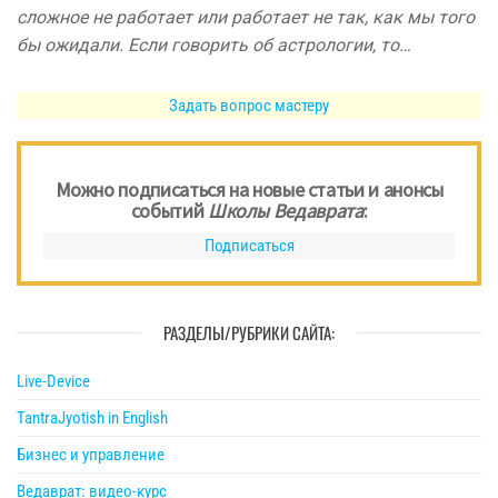
сложное не работает или работает не так, как мы того
бы ожидали. Если говорить об астрологии, то…
Задать вопрос мастеру
Можно подписаться на новые статьи и анонсы
событий
Школы Ведаврата
:
Подписаться
РАЗДЕЛЫ/РУБРИКИ САЙТА:
Live-Device
TantraJyotish in English
Бизнес и управление
Ведаврат: видео-курс