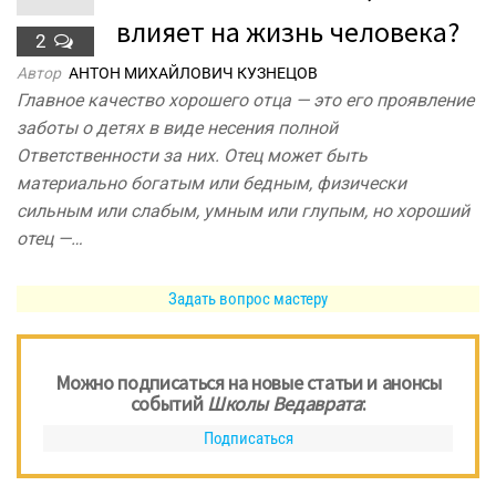
влияет на жизнь человека?
2
Автор
АНТОН МИХАЙЛОВИЧ КУЗНЕЦОВ
Главное качество хорошего отца — это его проявление
заботы о детях в виде несения полной
Ответственности за них. Отец может быть
материально богатым или бедным, физически
сильным или слабым, умным или глупым, но хороший
отец —…
Задать вопрос мастеру
Можно подписаться на новые статьи и анонсы
событий
Школы Ведаврата
:
Подписаться