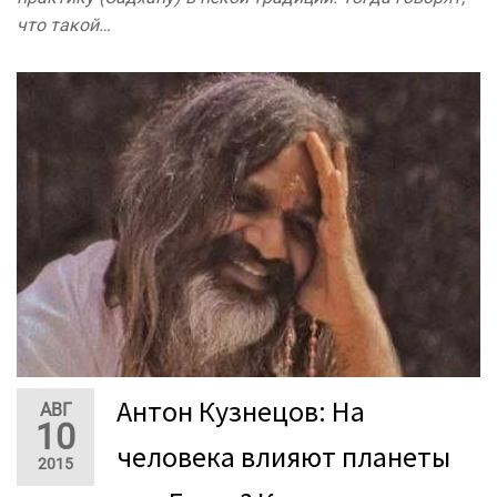
что такой…
Антон Кузнецов: На
АВГ
10
человека влияют планеты
2015