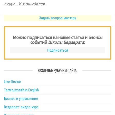
люди… И я ошибался…
Задать вопрос мастеру
Можно подписаться на новые статьи и анонсы
событий
Школы Ведаврата
:
Подписаться
РАЗДЕЛЫ/РУБРИКИ САЙТА:
Live-Device
TantraJyotish in English
Бизнес и управление
Ведаврат: видео-курс