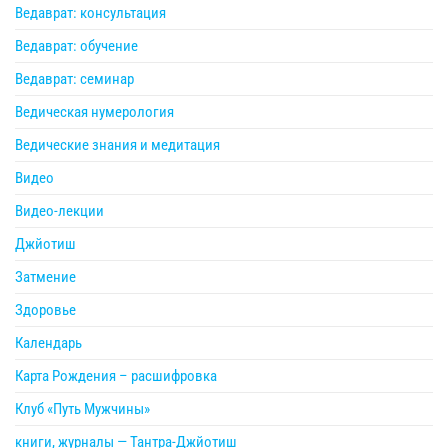
Ведаврат: консультация
Ведаврат: обучение
Ведаврат: семинар
Ведическая нумерология
Ведические знания и медитация
Видео
Видео-лекции
Джйотиш
Затмение
Здоровье
Календарь
Карта Рождения – расшифровка
Клуб «Путь Мужчины»
книги, журналы — Тантра-Джйотиш