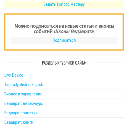
Задать вопрос мастеру
Можно подписаться на новые статьи и анонсы
событий
Школы Ведаврата
:
Подписаться
РАЗДЕЛЫ/РУБРИКИ САЙТА:
Live-Device
TantraJyotish in English
Бизнес и управление
Ведаврат: видео-курс
Ведаврат: заметки
Ведаврат: книги