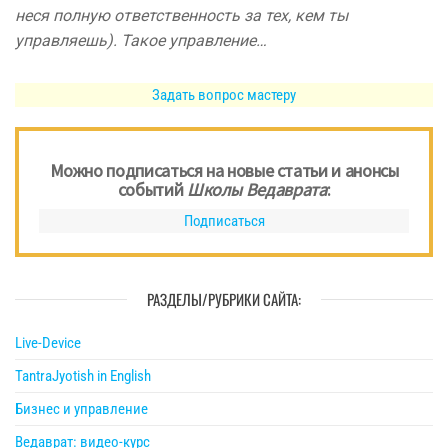
неся полную ответственность за тех, кем ты
управляешь). Такое управление…
Задать вопрос мастеру
Можно подписаться на новые статьи и анонсы
событий
Школы Ведаврата
:
Подписаться
РАЗДЕЛЫ/РУБРИКИ САЙТА:
Live-Device
TantraJyotish in English
Бизнес и управление
Ведаврат: видео-курс