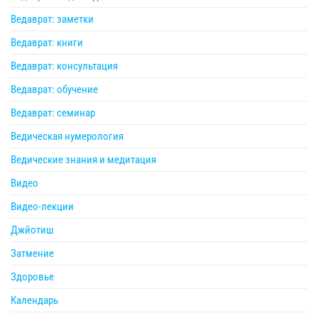
Ведаврат: заметки
Ведаврат: книги
Ведаврат: консультация
Ведаврат: обучение
Ведаврат: семинар
Ведическая нумерология
Ведические знания и медитация
Видео
Видео-лекции
Джйотиш
Затмение
Здоровье
Календарь