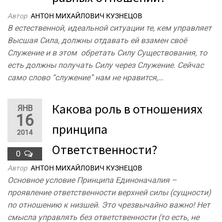
Автор
АНТОН МИХАЙЛОВИЧ КУЗНЕЦОВ
В естественной, идеальной ситуации те, кем управляет
Высшая Сила, должны отдавать ей взамен своё
Служение и в этом обретать Силу Существования, то
есть должны получать Силу через Служение. Сейчас
само слово “служение” нам не нравится,…
Какова роль в отношениях
ЯНВ
16
принципа
2014
Ответственности?
0
Автор
АНТОН МИХАЙЛОВИЧ КУЗНЕЦОВ
Основное условие Принципа Единоначалия –
проявление ответственности верхней силы (сущности)
по отношению к низшей. Это чрезвычайно важно! Нет
смысла управлять без ответственности (то есть, не