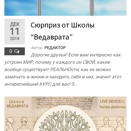
Сюрприз от Школы
ДЕК
11
“Ведаврата”
2019
Автор
РЕДАКТОР
0
Дорогие друзья! Если вам интересно как
устроен МИР, почему у каждого он СВОЙ, какие
вообще существуют РЕАЛЬНОсти, как их можно
замечать в жизни и находить себя в них, значит этот
интереснейший КУРС для вас! 5…