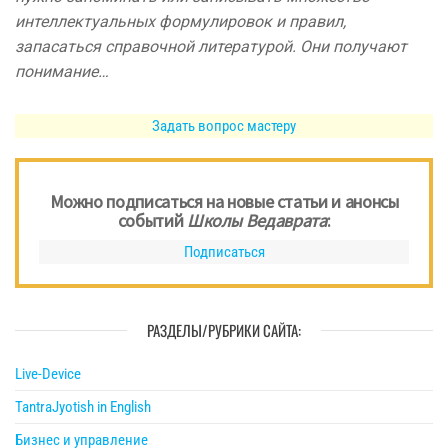
интеллектуальных формулировок и правил,
запасаться справочной литературой. Они получают
понимание…
Задать вопрос мастеру
Можно подписаться на новые статьи и анонсы
событий
Школы Ведаврата
:
Подписаться
РАЗДЕЛЫ/РУБРИКИ САЙТА:
Live-Device
TantraJyotish in English
Бизнес и управление