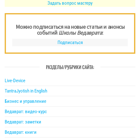
Задать вопрос мастеру
Можно подписаться на новые статьи и анонсы
событий
Школы Ведаврата
:
Подписаться
РАЗДЕЛЫ/РУБРИКИ САЙТА:
Live-Device
TantraJyotish in English
Бизнес и управление
Ведаврат: видео-курс
Ведаврат: заметки
Ведаврат: книги