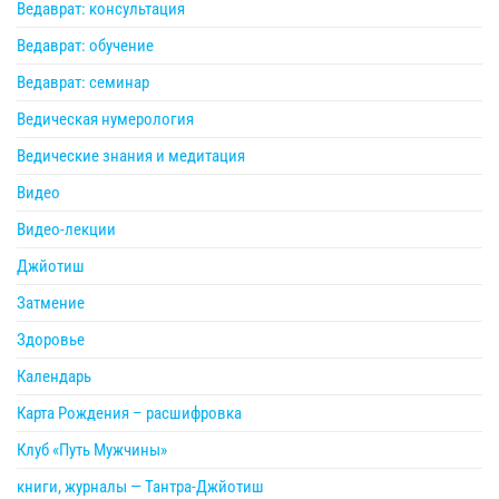
Ведаврат: консультация
Ведаврат: обучение
Ведаврат: семинар
Ведическая нумерология
Ведические знания и медитация
Видео
Видео-лекции
Джйотиш
Затмение
Здоровье
Календарь
Карта Рождения – расшифровка
Клуб «Путь Мужчины»
книги, журналы — Тантра-Джйотиш