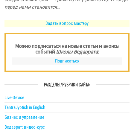
перед нами становится…
Задать вопрос мастеру
Можно подписаться на новые статьи и анонсы
событий
Школы Ведаврата
:
Подписаться
РАЗДЕЛЫ/РУБРИКИ САЙТА:
Live-Device
TantraJyotish in English
Бизнес и управление
Ведаврат: видео-курс