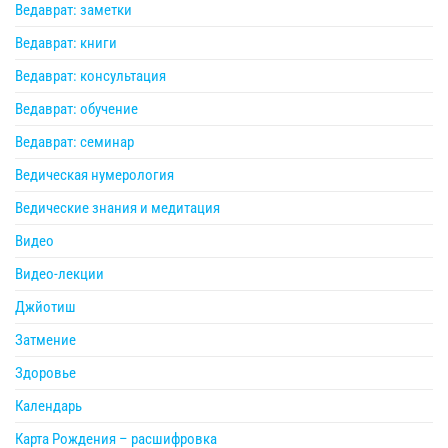
Ведаврат: заметки
Ведаврат: книги
Ведаврат: консультация
Ведаврат: обучение
Ведаврат: семинар
Ведическая нумерология
Ведические знания и медитация
Видео
Видео-лекции
Джйотиш
Затмение
Здоровье
Календарь
Карта Рождения – расшифровка