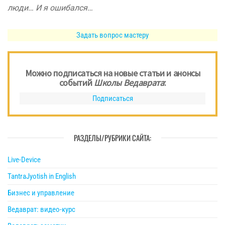
люди… И я ошибался…
Задать вопрос мастеру
Можно подписаться на новые статьи и анонсы
событий
Школы Ведаврата
:
Подписаться
РАЗДЕЛЫ/РУБРИКИ САЙТА:
Live-Device
TantraJyotish in English
Бизнес и управление
Ведаврат: видео-курс