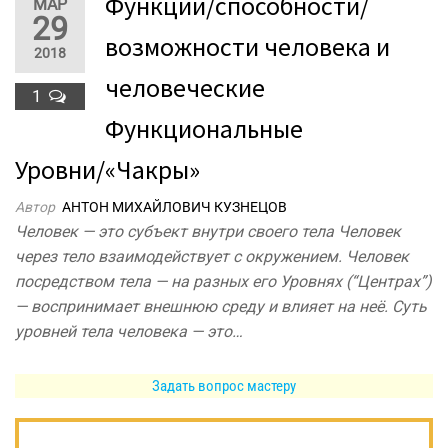
Функции/способности/
МАР
29
возможности человека и
2018
человеческие
1
Функциональные
Уровни/«Чакры»
Автор
АНТОН МИХАЙЛОВИЧ КУЗНЕЦОВ
Человек — это субъект внутри своего тела Человек
через тело взаимодействует с окружением. Человек
посредством тела — на разных его Уровнях (“Центрах”)
— воспринимает внешнюю среду и влияет на неё. Суть
уровней тела человека — это…
Задать вопрос мастеру