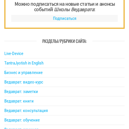
Можно подписаться на новые статьи и анонсы
событий
Школы Ведаврата
:
Подписаться
РАЗДЕЛЫ/РУБРИКИ САЙТА:
Live-Device
TantraJyotish in English
Бизнес и управление
Ведаврат: видео-курс
Ведаврат: заметки
Ведаврат: книги
Ведаврат: консультация
Ведаврат: обучение