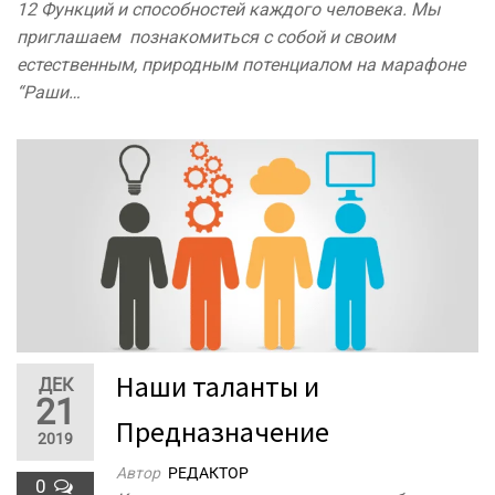
12 Функций и способностей каждого человека. Мы
приглашаем познакомиться с собой и своим
естественным, природным потенциалом на марафоне
“Раши…
Наши таланты и
ДЕК
21
Предназначение
2019
Автор
РЕДАКТОР
0