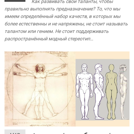
Как развивать свои таланты, чтобы
правильно выполнять предназначение? То, что мы
имеем определённый набор качеств, в которых мы
более естественны и не напряжены, не стоит называть
талантом или гением. Не стоит поддерживать
распространённый модный стереотип…