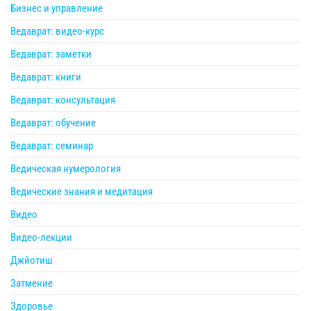
Бизнес и управление
Ведаврат: видео-курс
Ведаврат: заметки
Ведаврат: книги
Ведаврат: консультация
Ведаврат: обучение
Ведаврат: семинар
Ведическая нумерология
Ведические знания и медитация
Видео
Видео-лекции
Джйотиш
Затмение
Здоровье