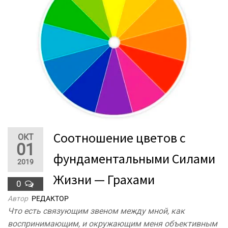
Соотношение цветов с
ОКТ
01
фундаментальными Силами
2019
Жизни — Грахами
0
Автор
РЕДАКТОР
Что есть связующим звеном между мной, как
воспринимающим, и окружающим меня объективным