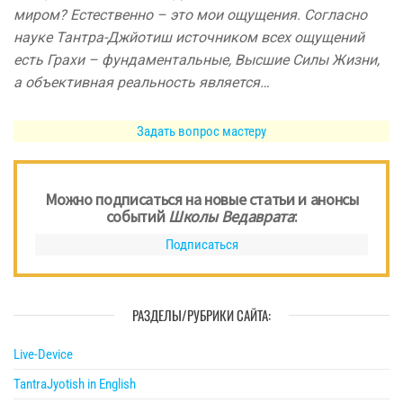
миром? Естественно – это мои ощущения. Согласно
науке Тантра-Джйотиш источником всех ощущений
есть Грахи – фундаментальные, Высшие Силы Жизни,
а объективная реальность является…
Задать вопрос мастеру
Можно подписаться на новые статьи и анонсы
событий
Школы Ведаврата
:
Подписаться
РАЗДЕЛЫ/РУБРИКИ САЙТА:
Live-Device
TantraJyotish in English