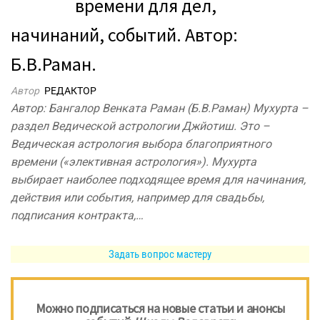
времени для дел,
начинаний, событий. Автор:
Б.В.Раман.
Автор
РЕДАКТОР
Автор: Бангалор Венката Раман (Б.В.Раман) Мухурта –
раздел Ведической астрологии Джйотиш. Это –
Ведическая астрология выбора благоприятного
времени («элективная астрология»). Мухурта
выбирает наиболее подходящее время для начинания,
действия или события, например для свадьбы,
подписания контракта,…
Задать вопрос мастеру
Можно подписаться на новые статьи и анонсы