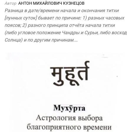
Автор
АНТОН МИХАЙЛОВИЧ КУЗНЕЦОВ
Разница в дате/времени начала и окончания титхи
[лунных суток] бывает по причине: 1) разных часовых
поясов; 2) разного принципа отчёта начала титхи
(либо угловое положение Чандры и Сурьи, либо восход
Солнца) и по другим причинам.…