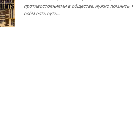
противостояниями в обществе, нужно помнить, 
всём есть суть…