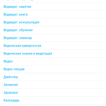
Ведаврат: заметки
Ведаврат: книги
Ведаврат: консультация
Ведаврат: обучение
Ведаврат: семинар
Ведическая нумерология
Ведические знания и медитация
Видео
Видео-лекции
Джйотиш
Затмение
Здоровье
Календарь