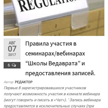
Правила участия в
АВГ
07
семинарах/вебинарах
2017
“Школы Ведаврата” и
6
предоставления записей.
Автор
РЕДАКТОР
​Первые 8 зарегистрировавшихся участников
получают возможность участия в комнате вебинара
(могут говорить и писать в «Чат»). ‘ Запись вебинара
предоставляется в исключительных случаях (при