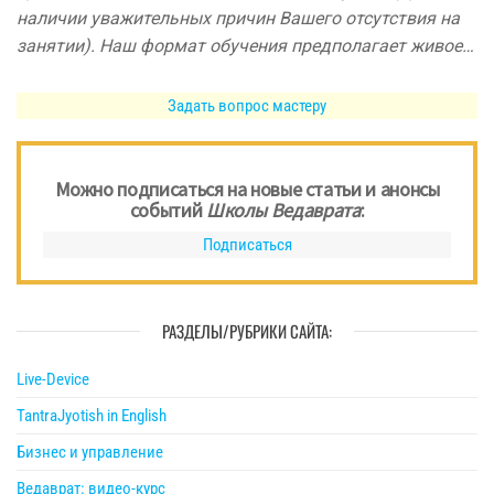
наличии уважительных причин Вашего отсутствия на
занятии). Наш формат обучения предполагает живое…
Задать вопрос мастеру
Можно подписаться на новые статьи и анонсы
событий
Школы Ведаврата
:
Подписаться
РАЗДЕЛЫ/РУБРИКИ САЙТА:
Live-Device
TantraJyotish in English
Бизнес и управление
Ведаврат: видео-курс