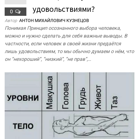
удовольствиями?
0
Автор
АНТОН МИХАЙЛОВИЧ КУЗНЕЦОВ
Понимая Принцип осознанного выбора человека,
можно и нужно сделать для себя важные выводы. В
частности, если человек в своей жизни предаётся
лишь удовольствиям, то мы обычно думаем о нём, что
он “нехороший”, “низкий”, “не прав”,…