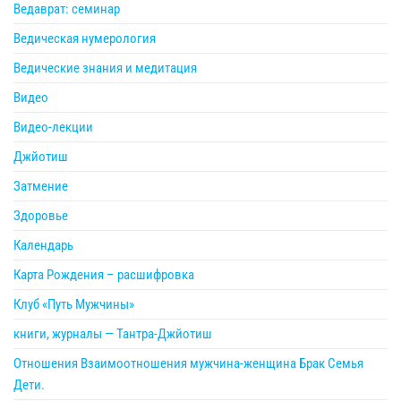
Ведаврат: семинар
Ведическая нумерология
Ведические знания и медитация
Видео
Видео-лекции
Джйотиш
Затмение
Здоровье
Календарь
Карта Рождения – расшифровка
Клуб «Путь Мужчины»
книги, журналы — Тантра-Джйотиш
Отношения Взаимоотношения мужчина-женщина Брак Семья
Дети.