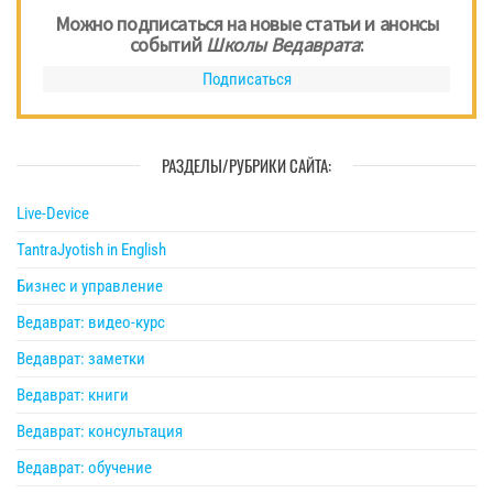
Можно подписаться на новые статьи и анонсы
событий
Школы Ведаврата
:
Подписаться
РАЗДЕЛЫ/РУБРИКИ САЙТА:
Live-Device
TantraJyotish in English
Бизнес и управление
Ведаврат: видео-курс
Ведаврат: заметки
Ведаврат: книги
Ведаврат: консультация
Ведаврат: обучение