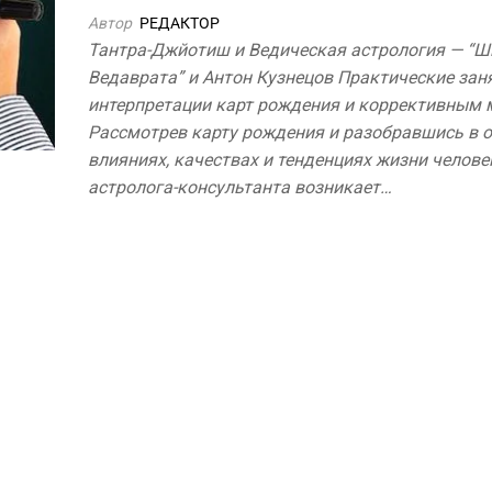
Автор
РЕДАКТОР
Тантра-Джйотиш и Ведическая астрология — “
Ведаврата” и Антон Кузнецов Практические зан
интерпретации карт рождения и коррективным
Рассмотрев карту рождения и разобравшись в 
влияниях, качествах и тенденциях жизни человек
астролога-консультанта возникает…