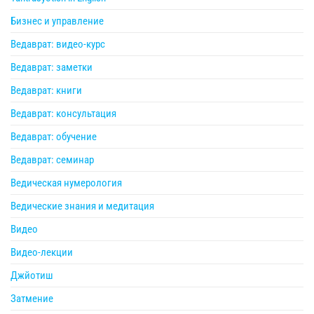
Бизнес и управление
Ведаврат: видео-курс
Ведаврат: заметки
Ведаврат: книги
Ведаврат: консультация
Ведаврат: обучение
Ведаврат: семинар
Ведическая нумерология
Ведические знания и медитация
Видео
Видео-лекции
Джйотиш
Затмение