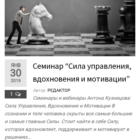
Семинар “Сила управления,
ЯНВ
30
вдохновения и мотивации”
2019
Автор
РЕДАКТОР
1
Семинары и вебинары Антона Кузнецова:
Сила Управления, Вдохновения и Мотивации В
сознании и теле человека скрыты все самые большие
и самые главные Силы. Стоит найти в себе Силу,
которая вдохновляет, поддерживает и мотивирует в
решениях…