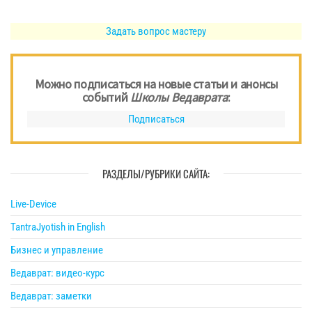
Задать вопрос мастеру
Можно подписаться на новые статьи и анонсы
событий
Школы Ведаврата
:
Подписаться
РАЗДЕЛЫ/РУБРИКИ САЙТА:
Live-Device
TantraJyotish in English
Бизнес и управление
Ведаврат: видео-курс
Ведаврат: заметки