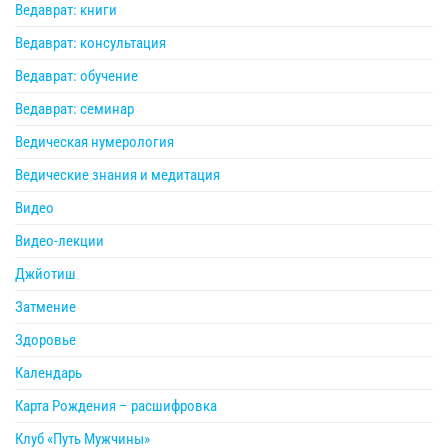
Ведаврат: книги
Ведаврат: консультация
Ведаврат: обучение
Ведаврат: семинар
Ведическая нумерология
Ведические знания и медитация
Видео
Видео-лекции
Джйотиш
Затмение
Здоровье
Календарь
Карта Рождения – расшифровка
Клуб «Путь Мужчины»