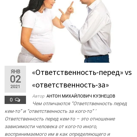
«Ответственность-перед» vs
ЯНВ
02
«ответственность-за»
2021
Автор
АНТОН МИХАЙЛОВИЧ КУЗНЕЦОВ
0
Чем отличаются “Ответственность перед
кем-то” и “ответственность за кого-то“ ‘
Ответственность перед кем-то – это отношение
зависимости человека от кого-то иного,
воспринимаемого им в как определяющего и