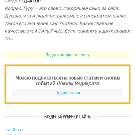
Автор
РЕДАКТОР
Вопрос: Гуру – это слово, говорящее само за себя.
Думаю, что и люди не знакомые с санскритом, знают
такое его значение как Учитель. Какие главные
качества этой Силы? А.К.: Если говорить в двух словах,
то…
Задать вопрос мастеру
Можно подписаться на новые статьи и анонсы
событий
Школы Ведаврата
:
Подписаться
РАЗДЕЛЫ/РУБРИКИ САЙТА:
Live-Device