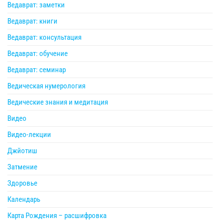
Ведаврат: заметки
Ведаврат: книги
Ведаврат: консультация
Ведаврат: обучение
Ведаврат: семинар
Ведическая нумерология
Ведические знания и медитация
Видео
Видео-лекции
Джйотиш
Затмение
Здоровье
Календарь
Карта Рождения – расшифровка