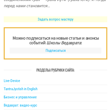
перед нами становится…
Задать вопрос мастеру
Можно подписаться на новые статьи и анонсы
событий
Школы Ведаврата
:
Подписаться
РАЗДЕЛЫ/РУБРИКИ САЙТА:
Live-Device
TantraJyotish in English
Бизнес и управление
Ведаврат: видео-курс