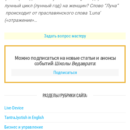
лунный цикл (лунный год) на женщин? Слово “Луна”
происходит от праславянского слова ‘Luna’
(«отражение»…
Задать вопрос мастеру
Можно подписаться на новые статьи и анонсы
событий
Школы Ведаврата
:
Подписаться
РАЗДЕЛЫ/РУБРИКИ САЙТА:
Live-Device
TantraJyotish in English
Бизнес и управление