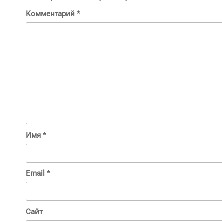
Комментарий
*
Имя
*
Email
*
Сайт