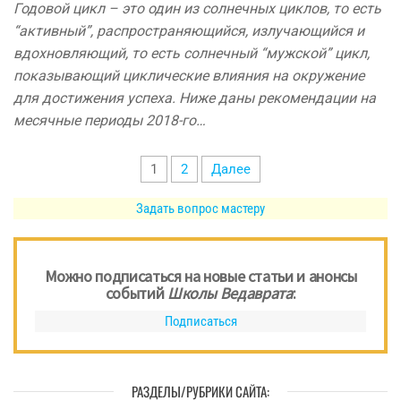
Годовой цикл – это один из солнечных циклов, то есть
“активный”, распространяющийся, излучающийся и
вдохновляющий, то есть солнечный “мужской” цикл,
показывающий циклические влияния на окружение
для достижения успеха. Ниже даны рекомендации на
месячные периоды 2018-го…
Пагинация
1
2
Далее
записей
Задать вопрос мастеру
Можно подписаться на новые статьи и анонсы
событий
Школы Ведаврата
:
Подписаться
РАЗДЕЛЫ/РУБРИКИ САЙТА: