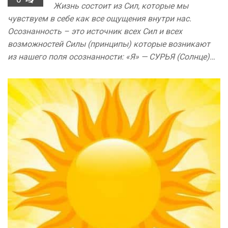
Жизнь состоит из Сил, которые мы
чувствуем в себе как все ощущения внутри нас.
Осознанность – это источник всех Сил и всех
возможностей Силы (принципы) которые возникают
из нашего поля осознанности: «Я» — СУРЬЯ (Солнце)…