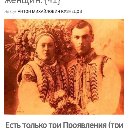
Автор
АНТОН МИХАЙЛОВИЧ КУЗНЕЦОВ
Есть только три Проявления (три