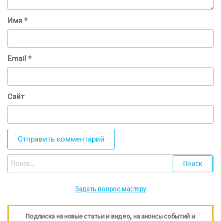
Имя
*
Email
*
Сайт
Найти:
Задать вопрос мастеру
Подписка на новые статьи и видео, на анонсы событий и