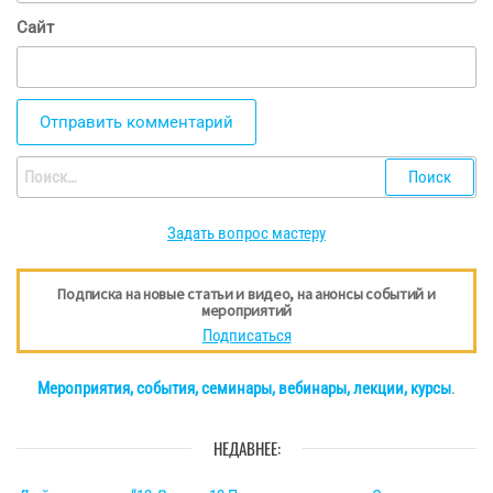
Сайт
Найти:
Задать вопрос мастеру
Подписка на новые статьи и видео, на анонсы событий и
мероприятий
Подписаться
Мероприятия, события, семинары, вебинары, лекции, курсы
.
НЕДАВНЕЕ: