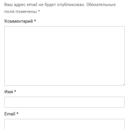
Ваш адрес email не будет опубликован.
Обязательные
поля помечены
*
Комментарий
*
Имя
*
Email
*