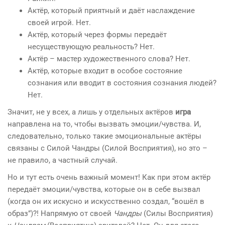
Актёр, который приятный и даёт наслаждение
своей игрой. Нет.
Актёр, который через формы передаёт
несуществующую реальность? Нет.
Актёр – мастер художественного слова? Нет.
Актёр, которые входит в особое состояние
сознания или вводит в состояния сознания людей?
Нет.
Значит, не у всех, а лишь у отдельных актёров
игра
направлена на то, чтобы вызвать эмоции/чувства. И,
следовательно, только такие эмоциональные актёры
связаны с Силой Чандры (Силой Восприятия), но это –
не правило, а частный случай.
Но и тут есть очень важный момент! Как при этом актёр
передаёт эмоции/чувства, которые он в себе вызвал
(когда он их искусно и искусственно создал, “вошёл в
образ”)?! Напрямую от своей
Чандры
(Силы Восприятия)